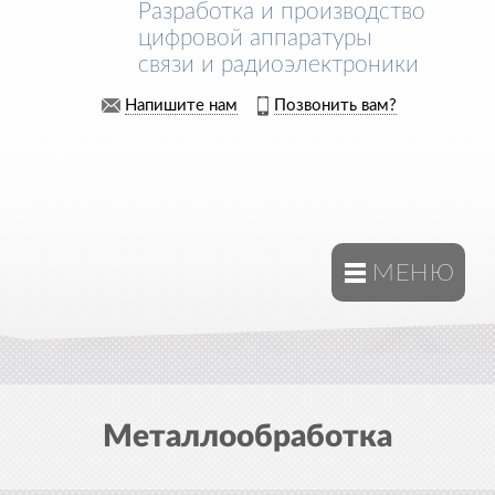
Разработка и производство
цифровой аппаратуры
связи и радиоэлектроники
Напишите нам
Позвонить вам?
МЕНЮ
Металлообработка