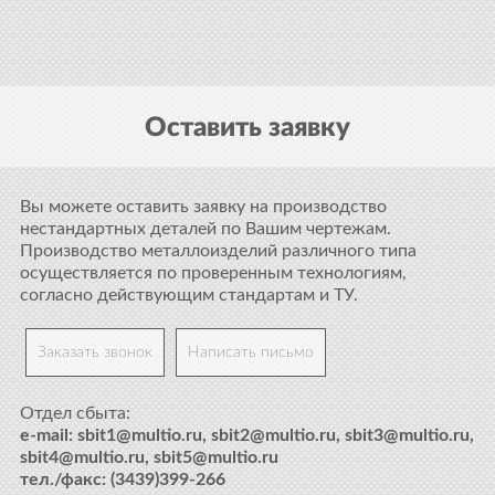
Оставить заявку
Вы можете оставить заявку на производство
нестандартных деталей по Вашим чертежам.
Производство металлоизделий различного типа
осуществляется по проверенным технологиям,
согласно действующим стандартам и ТУ.
Заказать звонок
Написать письмо
Отдел сбыта:
e-mail: sbit1@multio.ru, sbit2@multio.ru, sbit3@multio.ru,
sbit4@multio.ru, sbit5@multio.ru
тел./факс: (3439)399-266