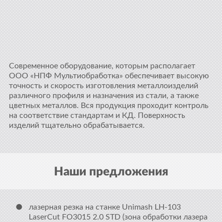
Современное оборудование, которым располагает
ООО «НПФ Мультиобработка» обеспечивает высокую
точность и скорость изготовления металлоизделий
различного профиля и назначения из стали, а также
цветных металлов. Вся продукция проходит контроль
на соответствие стандартам и КД. Поверхность
изделий тщательно обрабатывается.
Наши предложения
лазерная резка на станке Unimash LH-103
LaserCut FO3015 2.0 STD (зона обработки лазера